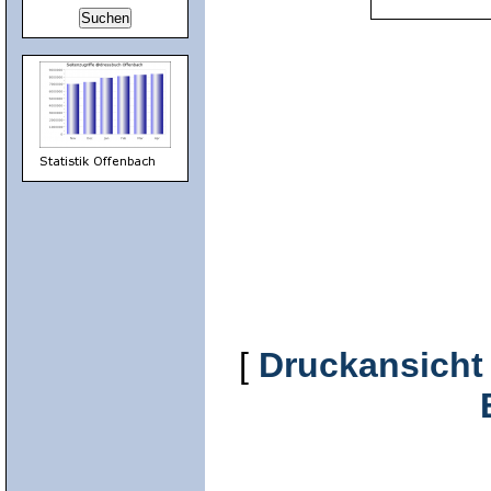
[
Druckansicht