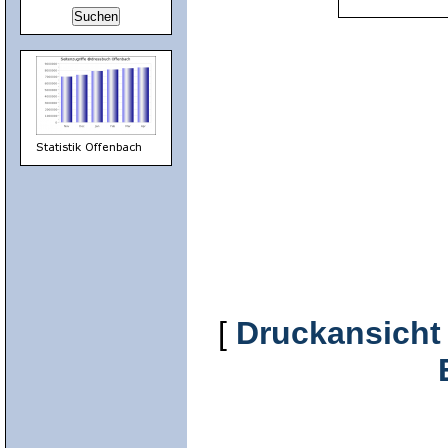
[
Druckansicht