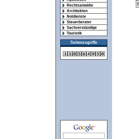
B
Rechtsanwälte
Architekten
Notdienste
Steuerberater
Sachverständige
Touristik
Seitenzugriffe