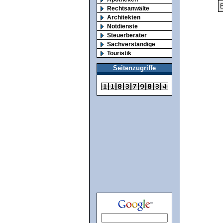
B
Rechtsanwälte
Architekten
Notdienste
Steuerberater
Sachverständige
Touristik
Seitenzugriffe