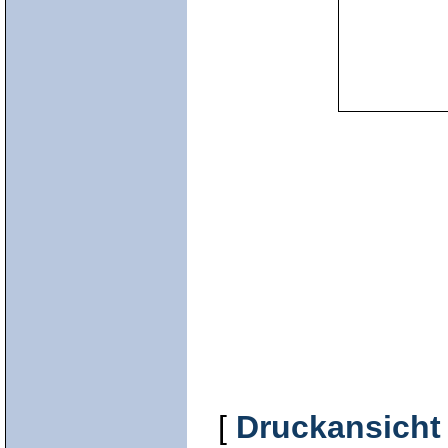
[
Druckansicht