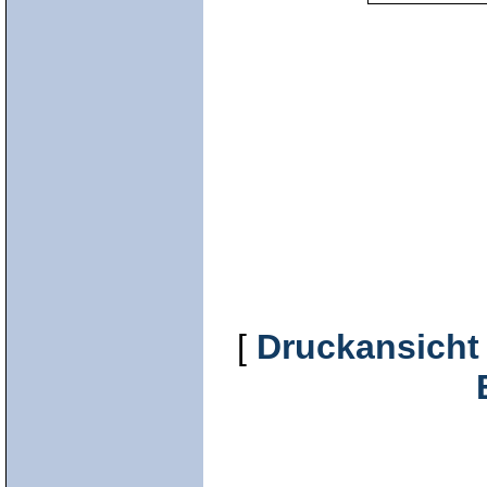
[
Druckansicht