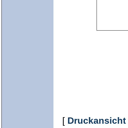
[
Druckansicht