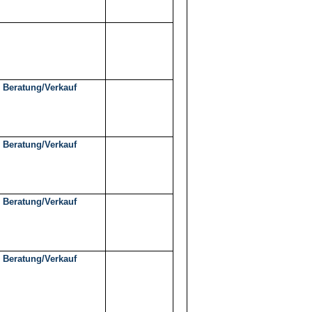
 Beratung/Verkauf
 Beratung/Verkauf
 Beratung/Verkauf
 Beratung/Verkauf