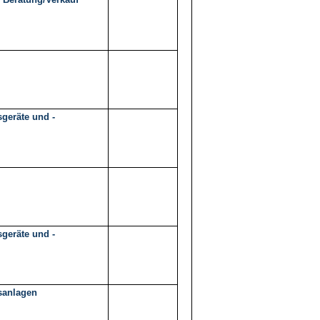
geräte und -
geräte und -
sanlagen