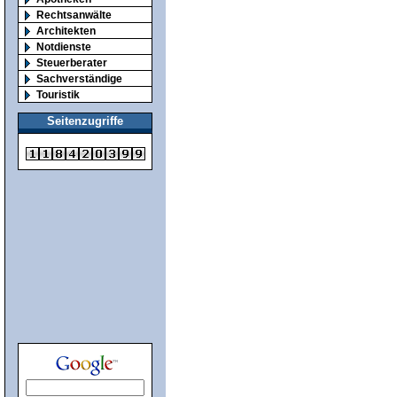
Rechtsanwälte
Architekten
Notdienste
Steuerberater
Sachverständige
Touristik
Seitenzugriffe