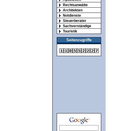
Rechtsanwälte
Architekten
Notdienste
Steuerberater
Sachverständige
Touristik
Seitenzugriffe