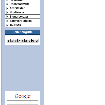
Rechtsanwälte
Architekten
Notdienste
Steuerberater
Sachverständige
Touristik
Seitenzugriffe