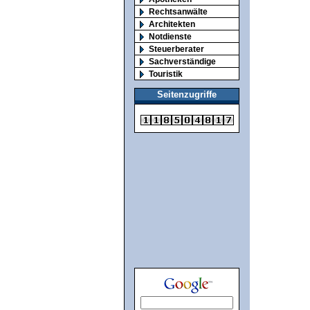
Rechtsanwälte
Architekten
Notdienste
Steuerberater
Sachverständige
Touristik
Seitenzugriffe