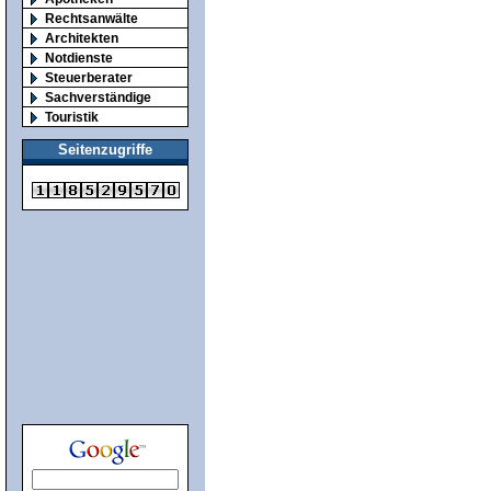
Rechtsanwälte
Architekten
Notdienste
Steuerberater
Sachverständige
Touristik
Seitenzugriffe