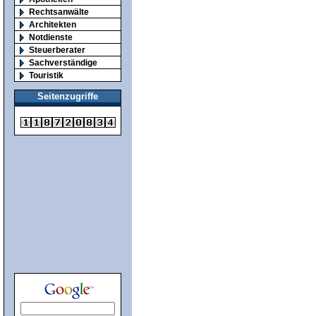
Rechtsanwälte
Architekten
Notdienste
Steuerberater
Sachverständige
Touristik
Seitenzugriffe