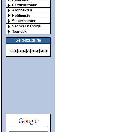
Rechtsanwälte
Architekten
Notdienste
Steuerberater
Sachverständige
Touristik
Seitenzugriffe