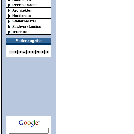
Rechtsanwälte
Architekten
Notdienste
Steuerberater
Sachverständige
Touristik
Seitenzugriffe