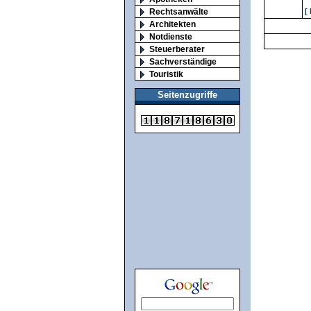
Rechtsanwälte
[
Architekten
Notdienste
Steuerberater
Sachverständige
Touristik
Seitenzugriffe