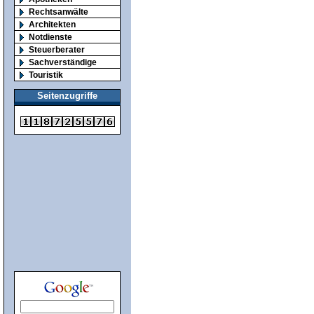
Rechtsanwälte
Architekten
Notdienste
Steuerberater
Sachverständige
Touristik
Seitenzugriffe