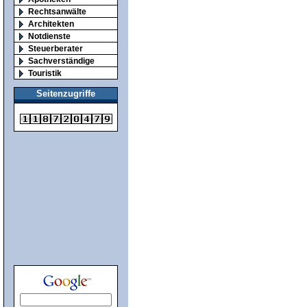
Rechtsanwälte
Architekten
Notdienste
Steuerberater
Sachverständige
Touristik
Seitenzugriffe