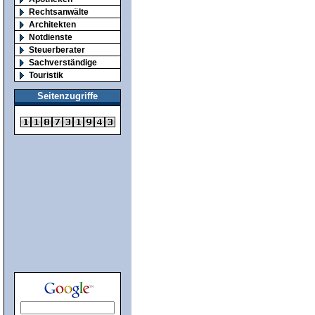
Rechtsanwälte
Architekten
Notdienste
Steuerberater
Sachverständige
Touristik
Seitenzugriffe