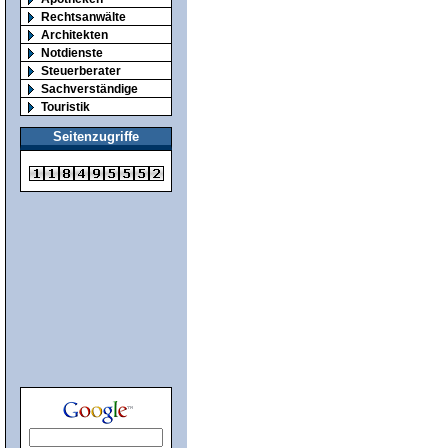
Rechtsanwälte
Architekten
Notdienste
Steuerberater
Sachverständige
Touristik
Seitenzugriffe