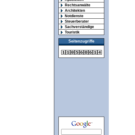
Rechtsanwälte
Architekten
Notdienste
Steuerberater
Sachverständige
Touristik
Seitenzugriffe