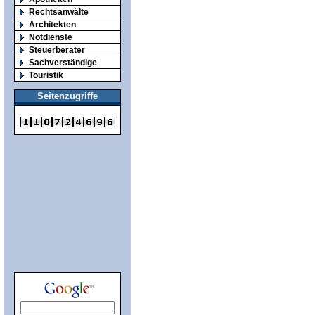
Rechtsanwälte
Architekten
Notdienste
Steuerberater
Sachverständige
Touristik
Seitenzugriffe