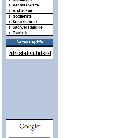
Rechtsanwälte
Architekten
Notdienste
Steuerberater
Sachverständige
Touristik
Seitenzugriffe