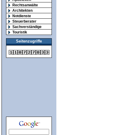
Rechtsanwälte
Architekten
Notdienste
Steuerberater
Sachverständige
Touristik
Seitenzugriffe